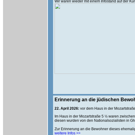
Wir waren wieder mit einem Infostand auf der K
Erinnerung an die jüdischen Bewoh
22. April 2026:
vor dem Haus in der Mozartstraß
Im Haus in der Mozartstraße 5 ½ waren zwischen
diesen wurden von den Nationalsozialisten in Ghe
Zur Erinnerung an die Bewohner dieses ehemalig
weitere Infos >>