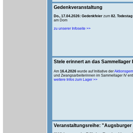
Gedenkveranstaltung
Do., 17.04.2026: Gedenkfeier
zum
82. Todestag
am Dom
zu unserer Infoseite >>
Stele erinnert an das Sammellager 
Am
16.4.2026
wurde auf Initiative der
Aktionsgem
und Zwangsarbeiterinnen im Sammellager IV enth
weitere Infos zum Lager >>
Veranstaltungsreihe: "Augsburger B