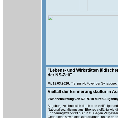
"Lebens- und Wirkstätten jüdischer
der NS-Zeit"
Mi. 18.03.2026:
Treffpunkt: Foyer der Synagoge, 
Vielfalt der Erinnerungskultur in 
Zwischennutzung von KARO10 durch Augsburger
Augsburg zeichnet sich durch eine vielfältige u
National sozialismus aus. Ebenso vielfältig wie d
Erinnerungswerkstatt bis hin zu Gegen Vergesse
Gedenkens sowie die Opfergruppen, an die erinn