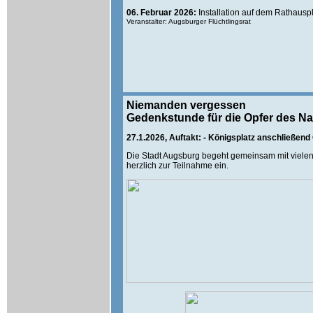
06. Februar 2026:
Installation auf dem Rathaus
Veranstalter: Augsburger Flüchtlingsrat
Niemanden vergessen
Gedenkstunde für die Opfer des Na
27.1.2026, Auftakt: - Königsplatz anschließend
Die Stadt Augsburg begeht gemeinsam mit vielen 
herzlich zur Teilnahme ein.